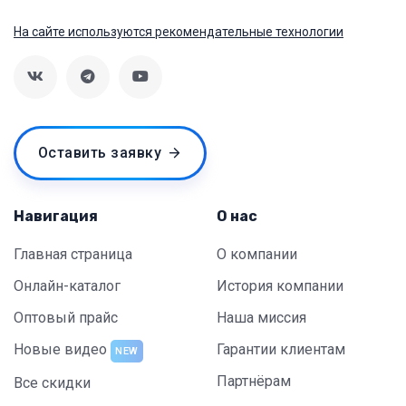
На сайте используются рекомендательные технологии
Оставить заявку
Навигация
О нас
Главная страница
О компании
Онлайн-каталог
История компании
Оптовый прайс
Наша миссия
Новые видео
Гарантии клиентам
NEW
Партнёрам
Все скидки