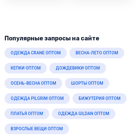
Популярные запросы на сайте
ОДЕЖДА CRANE ОПТОМ
ВЕСНА-ЛЕТО ОПТОМ
КЕПКИ ОПТОМ
ДОЖДЕВИКИ ОПТОМ
ОСЕНЬ-ВЕСНА ОПТОМ
ШОРТЫ ОПТОМ
ОДЕЖДА PILGRIM ОПТОМ
БИЖУТЕРИЯ ОПТОМ
ПЛАТЬЯ ОПТОМ
ОДЕЖДА GILDAN ОПТОМ
ВЗРОСЛЫЕ ВЕЩИ ОПТОМ