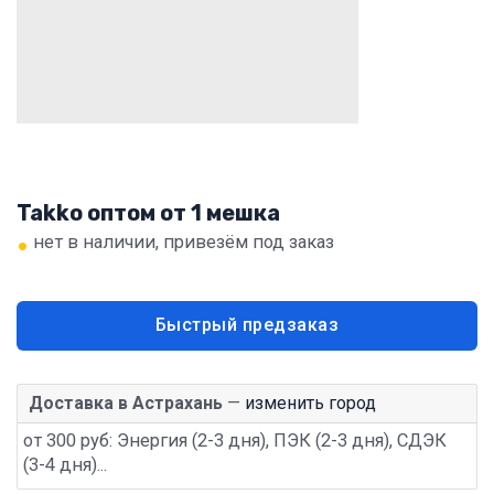
Takko оптом от 1 мешка
•
нет в наличии, привезём под заказ
Быстрый предзаказ
Доставка в Астрахань
—
изменить город
от 300 руб: Энергия (2-3 дня), ПЭК (2-3 дня), СДЭК
(3-4 дня)...