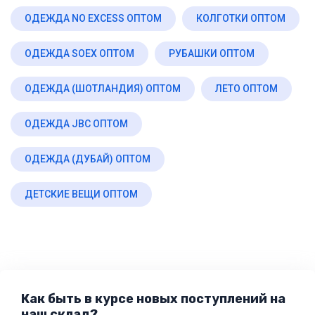
ОДЕЖДА NO EXCESS ОПТОМ
КОЛГОТКИ ОПТОМ
ОДЕЖДА SOEX ОПТОМ
РУБАШКИ ОПТОМ
ОДЕЖДА (ШОТЛАНДИЯ) ОПТОМ
ЛЕТО ОПТОМ
ОДЕЖДА JBC ОПТОМ
ОДЕЖДА (ДУБАЙ) ОПТОМ
ДЕТСКИЕ ВЕЩИ ОПТОМ
Как быть в курсе новых поступлений на
наш склад?