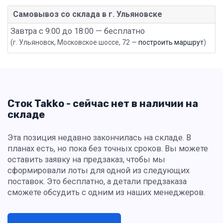
Самовывоз со склада в г. Ульяновске
Завтра с 9:00 до 18:00 — бесплатно
(г. Ульяновск, Московское шоссе, 72 —
построить маршрут
)
Сток Takko - сейчас нет в наличии на
складе
Эта позиция недавно закончилась на складе. В
планах есть, но пока без точных сроков. Вы можете
оставить заявку на предзаказ, чтобы мы
сформировали лоты для одной из следующих
поставок. Это бесплатно, а детали предзаказа
сможете обсудить с одним из наших менеджеров.