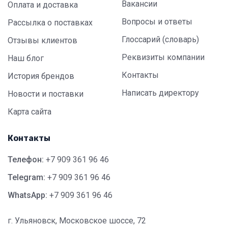
Вакансии
Оплата и доставка
Вопросы и ответы
Рассылка о поставках
Глоссарий (словарь)
Отзывы клиентов
Реквизиты компании
Наш блог
Контакты
История брендов
Написать директору
Новости и поставки
Карта сайта
Контакты
Телефон:
+7 909 361 96 46
Telegram:
+7 909 361 96 46
WhatsApp:
+7 909 361 96 46
г. Ульяновск, Московское шоссе, 72