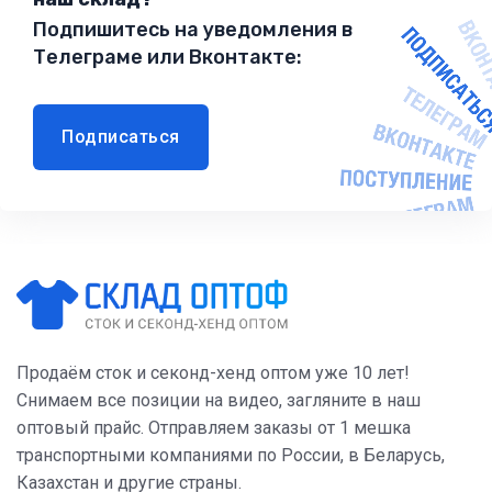
Подпишитесь на уведомления в
Телеграме или Вконтакте:
Подписаться
Продаём сток и секонд-хенд оптом уже 10 лет!
Снимаем все позиции на видео, загляните в наш
оптовый прайс. Отправляем заказы от 1 мешка
транспортными компаниями по России, в Беларусь,
Казахстан и другие страны.