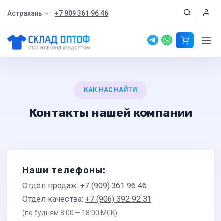
Астрахань
+7 909 361 96 46
КАК НАС НАЙТИ
Контакты нашей компании
Наши телефоны:
Отдел продаж:
+7 (909) 361 96 46
Отдел качества:
+7 (906) 392 92 31
(по будням 8:00 — 18:00 МСК)