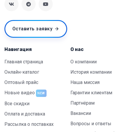
Оставить заявку
Навигация
О нас
Главная страница
О компании
Онлайн-каталог
История компании
Оптовый прайс
Наша миссия
Новые видео
Гарантии клиентам
NEW
Партнёрам
Все скидки
Вакансии
Оплата и доставка
Вопросы и ответы
Рассылка о поставках