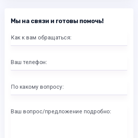
Мы на связи и готовы помочь!
Как к вам обращаться:
Ваш телефон:
По какому вопросу:
Ваш вопрос/предложение подробно: