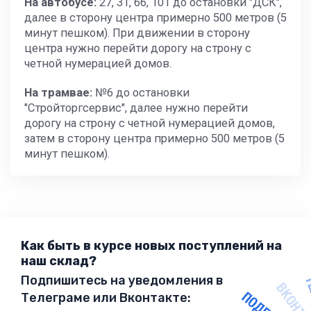
На автобусе:
27, 31, 66, 101 до остановки "ДСК",
далее в сторону центра примерно 500 метров (5
минут пешком). При движении в сторону
центра нужно перейти дорогу на строну с
четной нумерацией домов.
На трамвае:
№6 до остановки
"Стройторгсервис", далее нужно перейти
дорогу на строну с четной нумерацией домов,
затем в сторону центра примерно 500 метров (5
минут пешком).
Как быть в курсе новых поступлений на
наш склад?
Подпишитесь на уведомления в
Телеграме или Вконтакте: