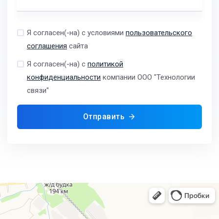
Я согласен(-на) с условиями
пользовательского
соглашения
сайта
Я согласен(-на) с
политикой
конфиденциальности
компании ООО "Технологии
связи"
Отправить