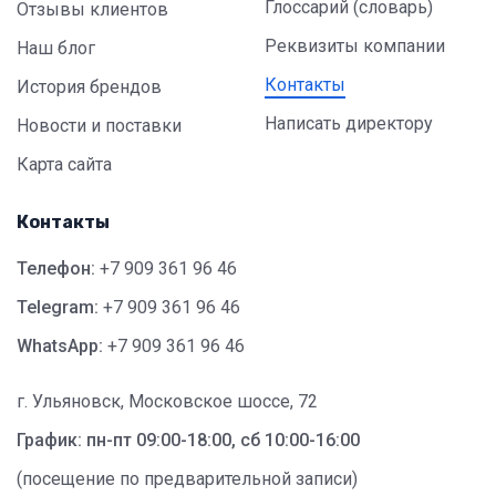
Глоссарий (словарь)
Отзывы клиентов
Реквизиты компании
Наш блог
Контакты
История брендов
Написать директору
Новости и поставки
Карта сайта
Контакты
Телефон:
+7 909 361 96 46
Telegram:
+7 909 361 96 46
WhatsApp:
+7 909 361 96 46
г. Ульяновск, Московское шоссе, 72
График: пн-пт 09:00-18:00, сб 10:00-16:00
(посещение по предварительной записи)