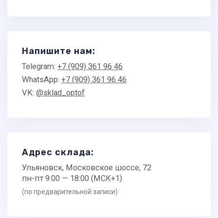
Напишите нам:
Telegram:
+7 (909) 361 96 46
WhatsApp:
+7 (909) 361 96 46
VK:
@sklad_optof
Адрес склада:
Ульяновск, Московское шоссе, 72
пн-пт 9:00 — 18:00 (МСК+1)
(по предварительной записи)