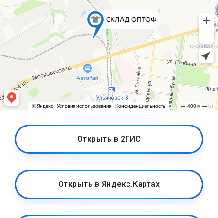
Открыть в 2ГИС
Открыть в Яндекс.Картах