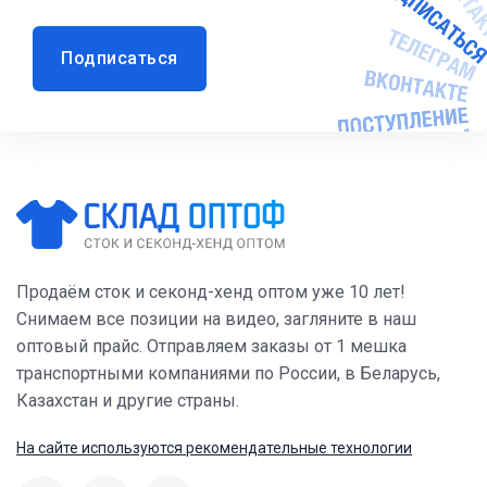
Подписаться
Продаём сток и секонд-хенд оптом уже 10 лет!
Снимаем все позиции на видео, загляните в наш
оптовый прайс. Отправляем заказы от 1 мешка
транспортными компаниями по России, в Беларусь,
Казахстан и другие страны.
На сайте используются рекомендательные технологии