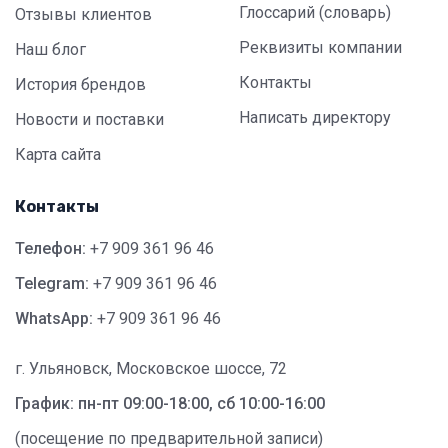
Глоссарий (словарь)
Отзывы клиентов
Реквизиты компании
Наш блог
Контакты
История брендов
Написать директору
Новости и поставки
Карта сайта
Контакты
Телефон:
+7 909 361 96 46
Telegram:
+7 909 361 96 46
WhatsApp:
+7 909 361 96 46
г. Ульяновск, Московское шоссе, 72
График: пн-пт 09:00-18:00, сб 10:00-16:00
(посещение по предварительной записи)