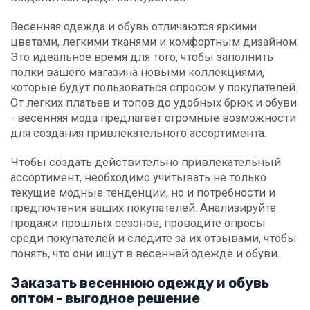
Весенняя одежда и обувь отличаются яркими
цветами, легкими тканями и комфортным дизайном.
Это идеальное время для того, чтобы заполнить
полки вашего магазина новыми коллекциями,
которые будут пользоваться спросом у покупателей.
От легких платьев и топов до удобных брюк и обуви
- весенняя мода предлагает огромные возможности
для создания привлекательного ассортимента.
Чтобы создать действительно привлекательный
ассортимент, необходимо учитывать не только
текущие модные тенденции, но и потребности и
предпочтения ваших покупателей. Анализируйте
продажи прошлых сезонов, проводите опросы
среди покупателей и следите за их отзывами, чтобы
понять, что они ищут в весенней одежде и обуви.
Заказать весеннюю одежду и обувь
оптом - выгодное решение