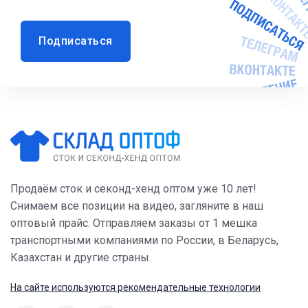
Подписаться
Продаём сток и секонд-хенд оптом уже 10 лет!
Снимаем все позиции на видео, загляните в наш
оптовый прайс. Отправляем заказы от 1 мешка
транспортными компаниями по России, в Беларусь,
Казахстан и другие страны.
На сайте используются рекомендательные технологии