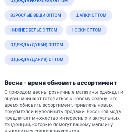
ОДЕЖДА NO EXCESS ОПТОМ
ВЗРОСЛЫЕ ВЕЩИ ОПТОМ
ШАПКИ ОПТОМ
НИЖНЕЕ БЕЛЬЕ ОПТОМ
НОСКИ ОПТОМ
ОДЕЖДА (ДУБАЙ) ОПТОМ
ОДЕЖДА (ДАНИЯ) ОПТОМ
Весна - время обновить ассортимент
С приходом весны розничные магазины одежды и
обуви начинают готовиться к новому сезону. Это
время обновить ассортимент, привлечь новых
покупателей и увеличить продажи. Весенняя мода
предлагает множество интересных и актуальных
тенденций, которые помогут вашему магазину
выделиться среди конкурентов.