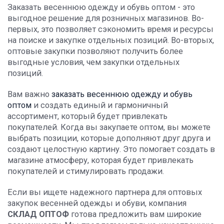
Заказать весеннюю одежду и обувь оптом - это
выгодное решение для розничных магазинов. Во-
первых, это позволяет сэкономить время и ресурсы
на поиске и закупке отдельных позиций. Во-вторых,
оптовые закупки позволяют получить более
выгодные условия, чем закупки отдельных
позиций.
Вам важно
заказать весеннюю одежду и обувь
оптом
и создать единый и гармоничный
ассортимент, который будет привлекать
покупателей. Когда вы закупаете оптом, вы можете
выбрать позиции, которые дополняют друг друга и
создают целостную картину. Это помогает создать в
магазине атмосферу, которая будет привлекать
покупателей и стимулировать продажи.
Если вы ищете надежного партнера для оптовых
закупок весенней одежды и обуви, компания
СКЛАД ОПТОФ
готова предложить вам широкие