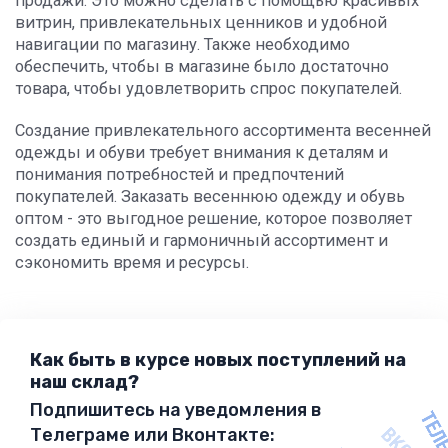
продажи. Это можно сделать с помощью красивых
витрин, привлекательных ценников и удобной
навигации по магазину. Также необходимо
обеспечить, чтобы в магазине было достаточно
товара, чтобы удовлетворить спрос покупателей.
Создание привлекательного ассортимента весенней
одежды и обуви требует внимания к деталям и
понимания потребностей и предпочтений
покупателей. Заказать весеннюю одежду и обувь
оптом - это выгодное решение, которое позволяет
создать единый и гармоничный ассортимент и
сэкономить время и ресурсы.
Как быть в курсе новых поступлений на
наш склад?
Подпишитесь на уведомления в
Телеграме или Вконтакте: