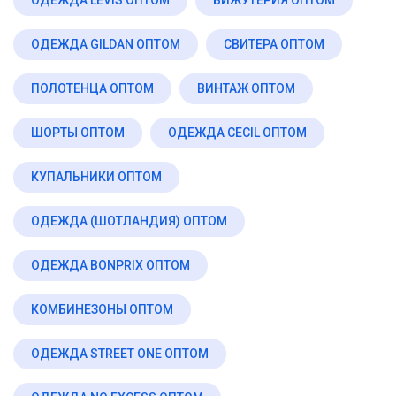
ОДЕЖДА GILDAN ОПТОМ
СВИТЕРА ОПТОМ
ПОЛОТЕНЦА ОПТОМ
ВИНТАЖ ОПТОМ
ШОРТЫ ОПТОМ
ОДЕЖДА CECIL ОПТОМ
КУПАЛЬНИКИ ОПТОМ
ОДЕЖДА (ШОТЛАНДИЯ) ОПТОМ
ОДЕЖДА BONPRIX ОПТОМ
КОМБИНЕЗОНЫ ОПТОМ
ОДЕЖДА STREET ONE ОПТОМ