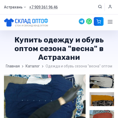
Астрахань
+7 909 361 96 46
Купить одежду и обувь
оптом сезона "весна" в
Астрахани
Главная
Каталог
Одежда и обувь сезона "весна" оптом