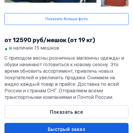
Показать больше фото
от 12590 руб/мешок (от 19 кг)
•
в наличии 15 мешков
С приходом весны розничные магазины одежды и
обуви начинают готовиться к новому сезону. Это
время обновить ассортимент, привлечь новых
покупателей и увеличить продажи. Снимаем на
видео каждый товар в прайсе. Доставка по всей
России и странам СНГ. Отправляем всеми
транспортными компаниями и Почтой России.
Показать все
Быстрый заказ