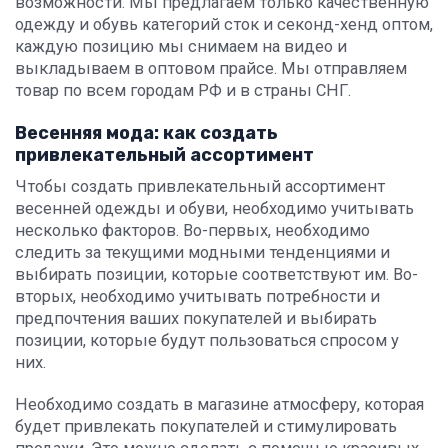
возможности. Мы предлагаем только качественную
одежду и обувь категорий сток и секонд-хенд оптом,
каждую позицию мы снимаем на видео и
выкладываем в оптовом прайсе. Мы отправляем
товар по всем городам РФ и в страны СНГ.
Весенняя мода: как создать
привлекательный ассортимент
Чтобы создать привлекательный ассортимент
весенней одежды и обуви, необходимо учитывать
несколько факторов. Во-первых, необходимо
следить за текущими модными тенденциями и
выбирать позиции, которые соответствуют им. Во-
вторых, необходимо учитывать потребности и
предпочтения ваших покупателей и выбирать
позиции, которые будут пользоваться спросом у
них.
Необходимо создать в магазине атмосферу, которая
будет привлекать покупателей и стимулировать