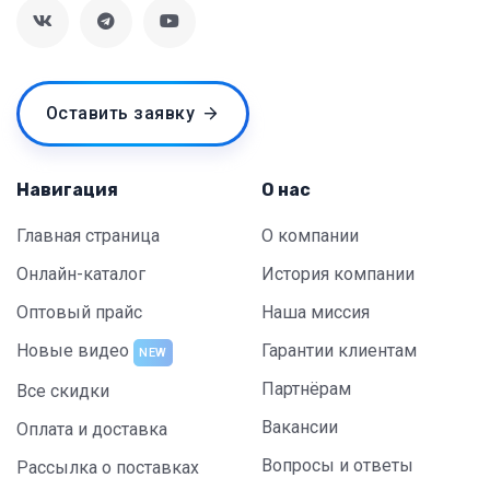
Оставить заявку
Навигация
О нас
Главная страница
О компании
Онлайн-каталог
История компании
Оптовый прайс
Наша миссия
Новые видео
Гарантии клиентам
NEW
Партнёрам
Все скидки
Вакансии
Оплата и доставка
Вопросы и ответы
Рассылка о поставках