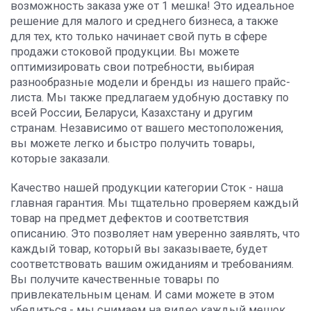
возможность заказа уже от 1 мешка! Это идеальное
решение для малого и среднего бизнеса, а также
для тех, кто только начинает свой путь в сфере
продажи стоковой продукции. Вы можете
оптимизировать свои потребности, выбирая
разнообразные модели и бренды из нашего прайс-
листа. Мы также предлагаем удобную доставку по
всей России, Беларуси, Казахстану и другим
странам. Независимо от вашего местоположения,
вы можете легко и быстро получить товары,
которые заказали.
Качество нашей продукции категории Сток - наша
главная гарантия. Мы тщательно проверяем каждый
товар на предмет дефектов и соответствия
описанию. Это позволяет нам уверенно заявлять, что
каждый товар, который вы заказываете, будет
соответствовать вашим ожиданиям и требованиям.
Вы получите качественные товары по
привлекательным ценам. И сами можете в этом
убедиться - мы снимаем на видео каждый мешок.