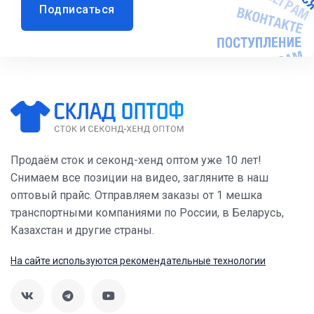
Подписаться
Продаём сток и секонд-хенд оптом уже 10 лет!
Снимаем все позиции на видео, загляните в наш
оптовый прайс. Отправляем заказы от 1 мешка
транспортными компаниями по России, в Беларусь,
Казахстан и другие страны.
На сайте используются рекомендательные технологии