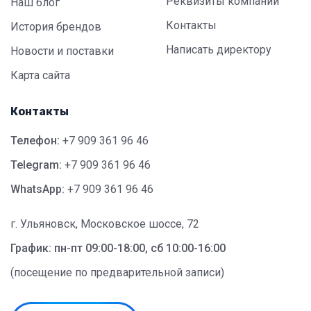
Реквизиты компании
Наш блог
Контакты
История брендов
Написать директору
Новости и поставки
Карта сайта
Контакты
Телефон:
+7 909 361 96 46
Telegram:
+7 909 361 96 46
WhatsApp:
+7 909 361 96 46
г. Ульяновск, Московское шоссе, 72
График: пн-пт 09:00-18:00, сб 10:00-16:00
(посещение по предварительной записи)