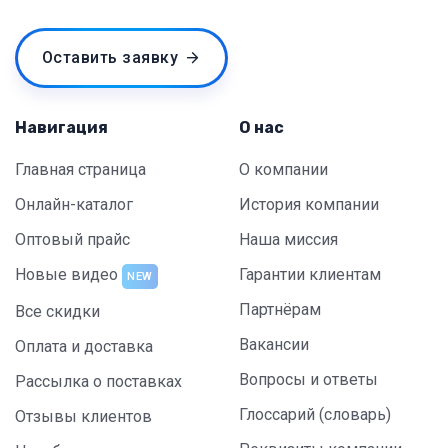
Оставить заявку
Навигация
О нас
Главная страница
О компании
Онлайн-каталог
История компании
Оптовый прайс
Наша миссия
Новые видео
Гарантии клиентам
NEW
Партнёрам
Все скидки
Вакансии
Оплата и доставка
Вопросы и ответы
Рассылка о поставках
Глоссарий (словарь)
Отзывы клиентов