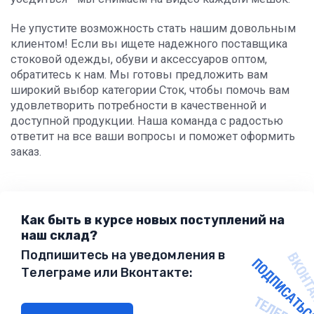
Не упустите возможность стать нашим довольным
клиентом! Если вы ищете надежного поставщика
стоковой одежды, обуви и аксессуаров оптом,
обратитесь к нам. Мы готовы предложить вам
широкий выбор категории Сток, чтобы помочь вам
удовлетворить потребности в качественной и
доступной продукции. Наша команда с радостью
ответит на все ваши вопросы и поможет оформить
заказ.
Как быть в курсе новых поступлений на
наш склад?
Подпишитесь на уведомления в
Телеграме или Вконтакте: