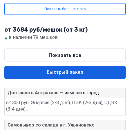
Показать больше фото
от 3684 руб/мешок (от 3 кг)
•
в наличии 79 мешков
Показать все
Быстрый заказ
Доставка в Астрахань
—
изменить город
от 300 руб: Энергия (2-3 дня), ПЭК (2-3 дня), СДЭК
(3-4 дня)...
Самовывоз со склада в г. Ульяновске