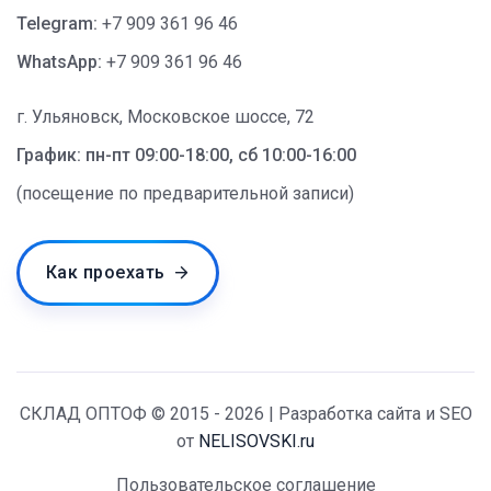
Telegram:
+7 909 361 96 46
WhatsApp:
+7 909 361 96 46
г. Ульяновск, Московское шоссе, 72
График: пн-пт 09:00-18:00, сб 10:00-16:00
(посещение по предварительной записи)
Как проехать
СКЛАД ОПТОФ © 2015 - 2026 | Разработка сайта и SEO
от
NELISOVSKI.ru
Пользовательское соглашение