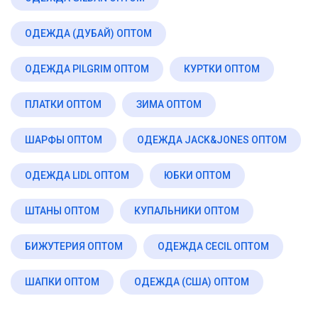
ОДЕЖДА (ДУБАЙ) ОПТОМ
ОДЕЖДА PILGRIM ОПТОМ
КУРТКИ ОПТОМ
ПЛАТКИ ОПТОМ
ЗИМА ОПТОМ
ШАРФЫ ОПТОМ
ОДЕЖДА JACK&JONES ОПТОМ
ОДЕЖДА LIDL ОПТОМ
ЮБКИ ОПТОМ
ШТАНЫ ОПТОМ
КУПАЛЬНИКИ ОПТОМ
БИЖУТЕРИЯ ОПТОМ
ОДЕЖДА CECIL ОПТОМ
ШАПКИ ОПТОМ
ОДЕЖДА (США) ОПТОМ