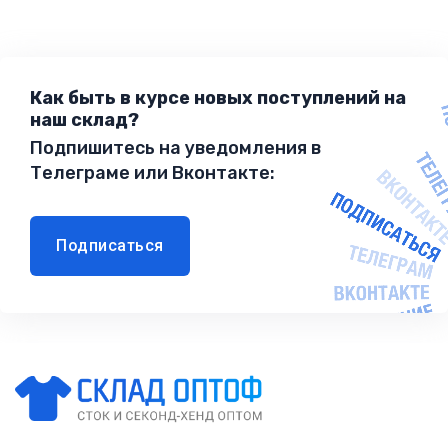
Как быть в курсе новых поступлений на
наш склад?
Подпишитесь на уведомления в
Телеграме или Вконтакте:
Подписаться