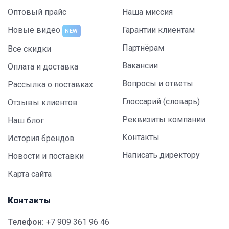
Оптовый прайс
Наша миссия
Новые видео
Гарантии клиентам
NEW
Партнёрам
Все скидки
Вакансии
Оплата и доставка
Вопросы и ответы
Рассылка о поставках
Глоссарий (словарь)
Отзывы клиентов
Реквизиты компании
Наш блог
Контакты
История брендов
Написать директору
Новости и поставки
Карта сайта
Контакты
Телефон:
+7 909 361 96 46