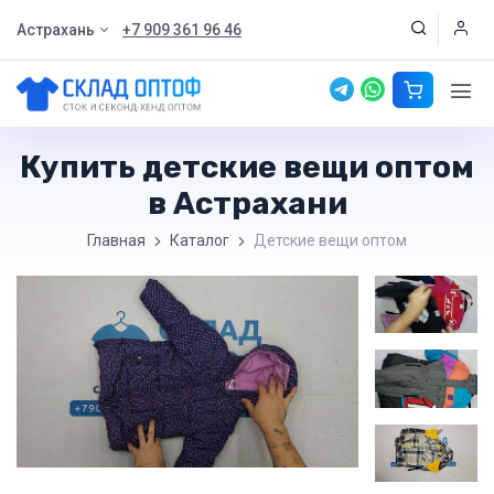
Астрахань
+7 909 361 96 46
Купить детские вещи оптом
в Астрахани
Главная
Каталог
Детские вещи оптом