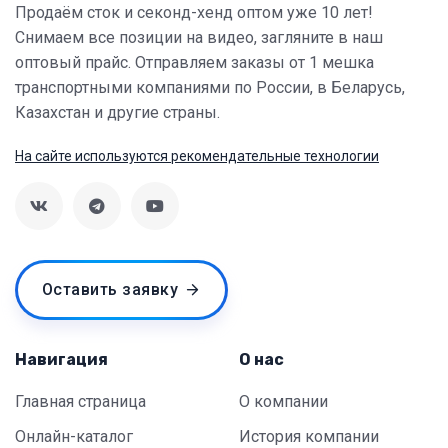
Продаём сток и секонд-хенд оптом уже 10 лет!
Снимаем все позиции на видео, загляните в наш
оптовый прайс. Отправляем заказы от 1 мешка
транспортными компаниями по России, в Беларусь,
Казахстан и другие страны.
На сайте используются рекомендательные технологии
Оставить заявку
Навигация
О нас
Главная страница
О компании
Онлайн-каталог
История компании