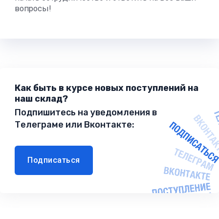
вопросы!
Как быть в курсе новых поступлений на
наш склад?
Подпишитесь на уведомления в
Телеграме или Вконтакте:
Подписаться