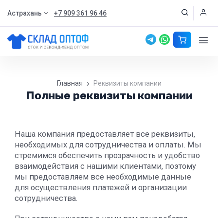
Астрахань
+7 909 361 96 46
Главная
Реквизиты компании
Полные реквизиты компании
Наша компания предоставляет все реквизиты,
необходимых для сотрудничества и оплаты. Мы
стремимся обеспечить прозрачность и удобство
взаимодействия с нашими клиентами, поэтому
мы предоставляем все необходимые данные
для осуществления платежей и организации
сотрудничества.