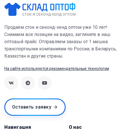
Продаём сток и секонд-хенд оптом уже 10 лет!
Снимаем все позиции на видео, загляните в наш
оптовый прайс. Отправляем заказы от 1 мешка
транспортными компаниями по России, в Беларусь,
Казахстан и другие страны.
На сайте используются рекомендательные технологии
Оставить заявку
Навигация
О нас