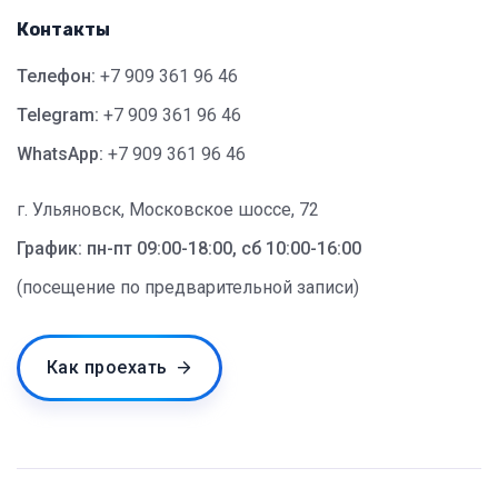
Контакты
Телефон:
+7 909 361 96 46
Telegram:
+7 909 361 96 46
WhatsApp:
+7 909 361 96 46
г. Ульяновск, Московское шоссе, 72
График: пн-пт 09:00-18:00, сб 10:00-16:00
(посещение по предварительной записи)
Как проехать