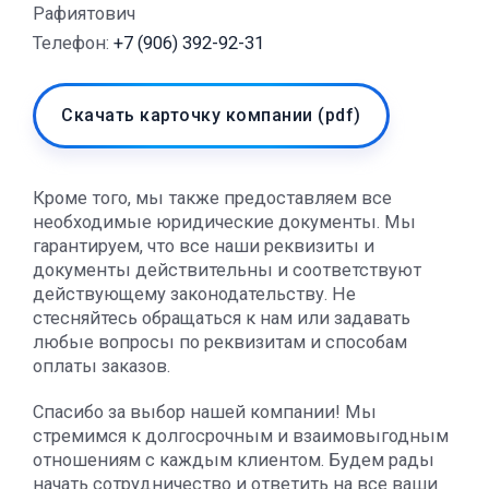
Рафиятович
Телефон:
+7 (906) 392-92-31
Скачать карточку компании (pdf)
Кроме того, мы также предоставляем все
необходимые юридические документы. Мы
гарантируем, что все наши реквизиты и
документы действительны и соответствуют
действующему законодательству. Не
стесняйтесь обращаться к нам или задавать
любые вопросы по реквизитам и способам
оплаты заказов.
Спасибо за выбор нашей компании! Мы
стремимся к долгосрочным и взаимовыгодным
отношениям с каждым клиентом. Будем рады
начать сотрудничество и ответить на все ваши