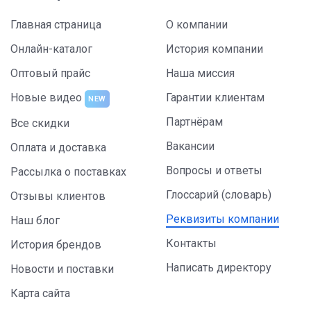
Главная страница
О компании
Онлайн-каталог
История компании
Оптовый прайс
Наша миссия
Новые видео
Гарантии клиентам
NEW
Партнёрам
Все скидки
Вакансии
Оплата и доставка
Вопросы и ответы
Рассылка о поставках
Глоссарий (словарь)
Отзывы клиентов
Реквизиты компании
Наш блог
Контакты
История брендов
Написать директору
Новости и поставки
Карта сайта