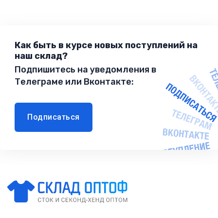
Как быть в курсе новых поступлений на
наш склад?
Подпишитесь на уведомления в
Телеграме или Вконтакте:
Подписаться