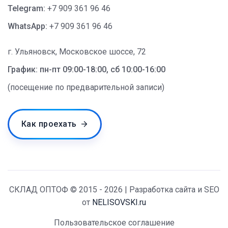
Telegram:
+7 909 361 96 46
WhatsApp:
+7 909 361 96 46
г. Ульяновск, Московское шоссе, 72
График: пн-пт 09:00-18:00, сб 10:00-16:00
(посещение по предварительной записи)
Как проехать
СКЛАД ОПТОФ © 2015 - 2026 | Разработка сайта и SEO
от
NELISOVSKI.ru
Пользовательское соглашение