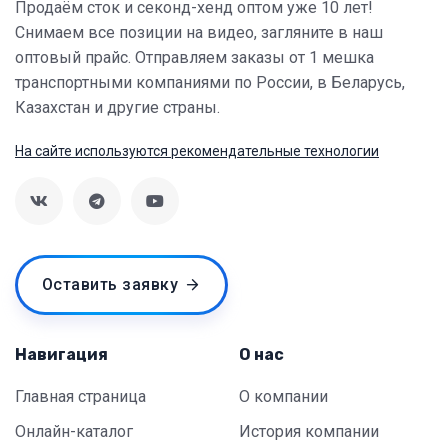
Продаём сток и секонд-хенд оптом уже 10 лет!
Снимаем все позиции на видео, загляните в наш
оптовый прайс. Отправляем заказы от 1 мешка
транспортными компаниями по России, в Беларусь,
Казахстан и другие страны.
На сайте используются рекомендательные технологии
Оставить заявку
Навигация
О нас
Главная страница
О компании
Онлайн-каталог
История компании