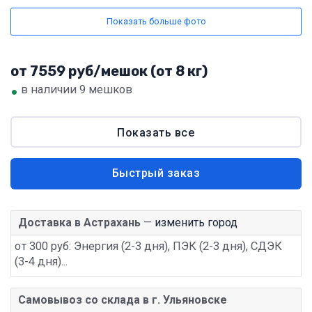
Показать больше фото
от 7559 руб/мешок (от 8 кг)
•
в наличии 9 мешков
Показать все
Быстрый заказ
Доставка в Астрахань
—
изменить город
от 300 руб: Энергия (2-3 дня), ПЭК (2-3 дня), СДЭК
(3-4 дня)...
Самовывоз со склада в г. Ульяновске