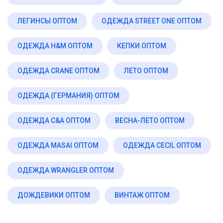
ЛЕГИНСЫ ОПТОМ
ОДЕЖДА STREET ONE ОПТОМ
ОДЕЖДА H&M ОПТОМ
КЕПКИ ОПТОМ
ОДЕЖДА CRANE ОПТОМ
ЛЕТО ОПТОМ
ОДЕЖДА (ГЕРМАНИЯ) ОПТОМ
ОДЕЖДА C&A ОПТОМ
ВЕСНА-ЛЕТО ОПТОМ
ОДЕЖДА MASAI ОПТОМ
ОДЕЖДА CECIL ОПТОМ
ОДЕЖДА WRANGLER ОПТОМ
ДОЖДЕВИКИ ОПТОМ
ВИНТАЖ ОПТОМ