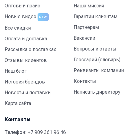
Оптовый прайс
Наша миссия
Новые видео
Гарантии клиентам
NEW
Партнёрам
Все скидки
Вакансии
Оплата и доставка
Вопросы и ответы
Рассылка о поставках
Глоссарий (словарь)
Отзывы клиентов
Реквизиты компании
Наш блог
Контакты
История брендов
Написать директору
Новости и поставки
Карта сайта
Контакты
Телефон:
+7 909 361 96 46