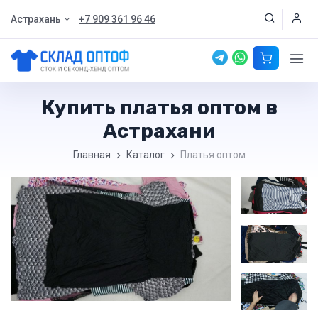
Астрахань
+7 909 361 96 46
Купить платья оптом в
Астрахани
Главная
Каталог
Платья оптом