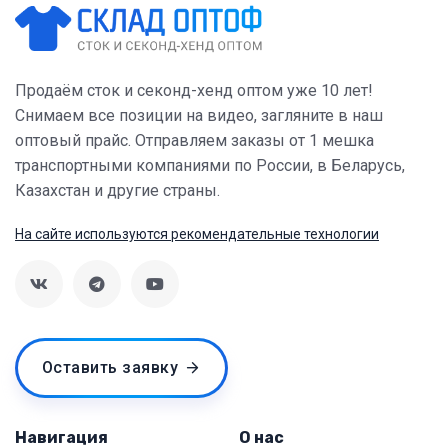
Продаём сток и секонд-хенд оптом уже 10 лет!
Снимаем все позиции на видео, загляните в наш
оптовый прайс. Отправляем заказы от 1 мешка
транспортными компаниями по России, в Беларусь,
Казахстан и другие страны.
На сайте используются рекомендательные технологии
Оставить заявку
Навигация
О нас