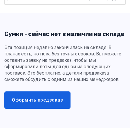
Сумки - сейчас нет в наличии на складе
Эта позиция недавно закончилась на складе. В
планах есть, но пока без точных сроков. Вы можете
оставить заявку на предзаказ, чтобы мы
сформировали лоты для одной из следующих
поставок. Это бесплатно, а детали предзаказа
сможете обсудить с одним из наших менеджеров.
Оформить предзаказ