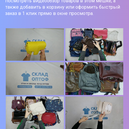
посмотреть видеообзор товаров в этом мешке, а
также добавить в корзину или оформить быстрый
заказ в 1 клик прямо в окне просмотра.