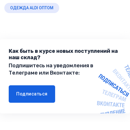
ОДЕЖДА ALDI ОПТОМ
Как быть в курсе новых поступлений на
наш склад?
Подпишитесь на уведомления в
Телеграме или Вконтакте:
Подписаться