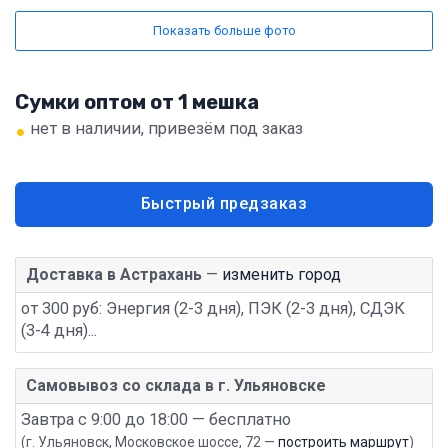
Показать больше фото
Сумки оптом от 1 мешка
•
нет в наличии, привезём под заказ
Быстрый предзаказ
Доставка в Астрахань
—
изменить город
от 300 руб: Энергия (2-3 дня), ПЭК (2-3 дня), СДЭК
(3-4 дня)...
Самовывоз со склада в г. Ульяновске
Завтра с 9:00 до 18:00 — бесплатно
(г. Ульяновск, Московское шоссе, 72 —
построить маршрут
)