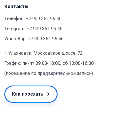
Контакты
Телефон:
+7 909 361 96 46
Telegram:
+7 909 361 96 46
WhatsApp:
+7 909 361 96 46
г. Ульяновск, Московское шоссе, 72
График: пн-пт 09:00-18:00, сб 10:00-16:00
(посещение по предварительной записи)
Как проехать