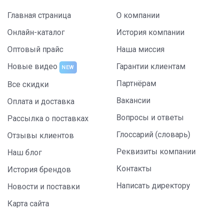
Главная страница
О компании
Онлайн-каталог
История компании
Оптовый прайс
Наша миссия
Новые видео
Гарантии клиентам
NEW
Партнёрам
Все скидки
Вакансии
Оплата и доставка
Вопросы и ответы
Рассылка о поставках
Глоссарий (словарь)
Отзывы клиентов
Реквизиты компании
Наш блог
Контакты
История брендов
Написать директору
Новости и поставки
Карта сайта