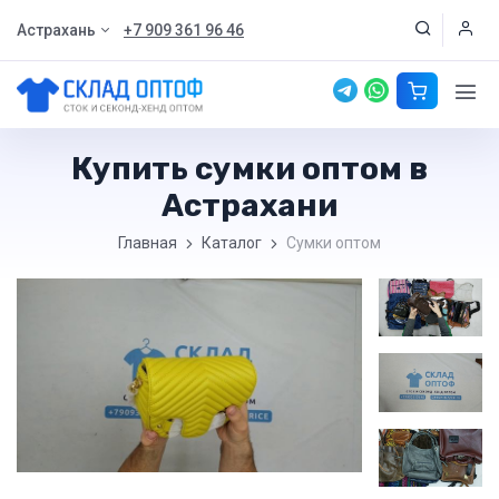
Астрахань
+7 909 361 96 46
Купить сумки оптом в
Астрахани
Главная
Каталог
Сумки оптом