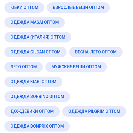
ЮБКИ ОПТОМ
ВЗРОСЛЫЕ ВЕЩИ ОПТОМ
ОДЕЖДА MASAI ОПТОМ
ОДЕЖДА (ИТАЛИЯ) ОПТОМ
ОДЕЖДА GILDAN ОПТОМ
ВЕСНА-ЛЕТО ОПТОМ
ЛЕТО ОПТОМ
МУЖСКИЕ ВЕЩИ ОПТОМ
ОДЕЖДА KIABI ОПТОМ
ОДЕЖДА SORBINO ОПТОМ
ДОЖДЕВИКИ ОПТОМ
ОДЕЖДА PILGRIM ОПТОМ
ОДЕЖДА BONPRIX ОПТОМ