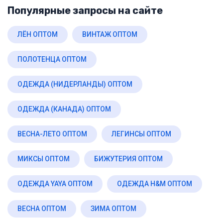
Популярные запросы на сайте
ЛЁН ОПТОМ
ВИНТАЖ ОПТОМ
ПОЛОТЕНЦА ОПТОМ
ОДЕЖДА (НИДЕРЛАНДЫ) ОПТОМ
ОДЕЖДА (КАНАДА) ОПТОМ
ВЕСНА-ЛЕТО ОПТОМ
ЛЕГИНСЫ ОПТОМ
МИКСЫ ОПТОМ
БИЖУТЕРИЯ ОПТОМ
ОДЕЖДА YAYA ОПТОМ
ОДЕЖДА H&M ОПТОМ
ВЕСНА ОПТОМ
ЗИМА ОПТОМ