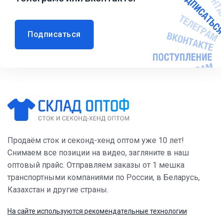
Подписаться
Продаём сток и секонд-хенд оптом уже 10 лет!
Снимаем все позиции на видео, загляните в наш
оптовый прайс. Отправляем заказы от 1 мешка
транспортными компаниями по России, в Беларусь,
Казахстан и другие страны.
На сайте используются рекомендательные технологии