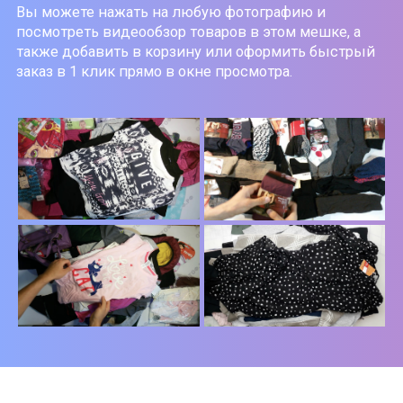
Вы можете нажать на любую фотографию и
посмотреть видеообзор товаров в этом мешке, а
также добавить в корзину или оформить быстрый
заказ в 1 клик прямо в окне просмотра.