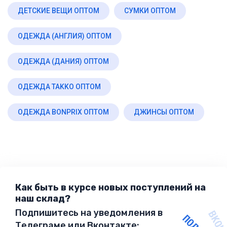
ДЕТСКИЕ ВЕЩИ ОПТОМ
СУМКИ ОПТОМ
ОДЕЖДА (АНГЛИЯ) ОПТОМ
ОДЕЖДА (ДАНИЯ) ОПТОМ
ОДЕЖДА TAKKO ОПТОМ
ОДЕЖДА BONPRIX ОПТОМ
ДЖИНСЫ ОПТОМ
Как быть в курсе новых поступлений на
наш склад?
Подпишитесь на уведомления в
Телеграме или Вконтакте: