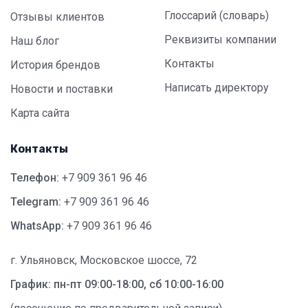
Глоссарий (словарь)
Отзывы клиентов
Реквизиты компании
Наш блог
Контакты
История брендов
Написать директору
Новости и поставки
Карта сайта
Контакты
Телефон:
+7 909 361 96 46
Telegram:
+7 909 361 96 46
WhatsApp:
+7 909 361 96 46
г. Ульяновск, Московское шоссе, 72
График: пн-пт 09:00-18:00, сб 10:00-16:00