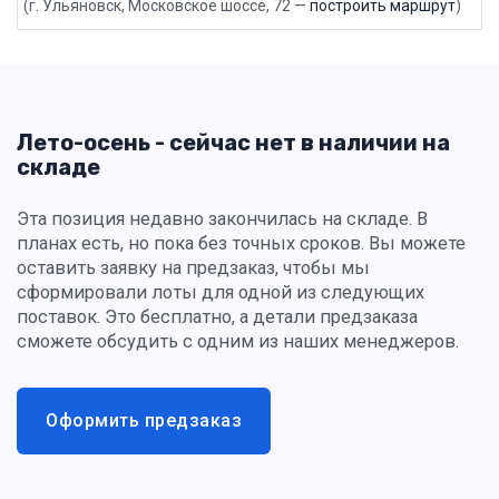
(г. Ульяновск, Московское шоссе, 72 —
построить маршрут
)
Лето-осень - сейчас нет в наличии на
складе
Эта позиция недавно закончилась на складе. В
планах есть, но пока без точных сроков. Вы можете
оставить заявку на предзаказ, чтобы мы
сформировали лоты для одной из следующих
поставок. Это бесплатно, а детали предзаказа
сможете обсудить с одним из наших менеджеров.
Оформить предзаказ