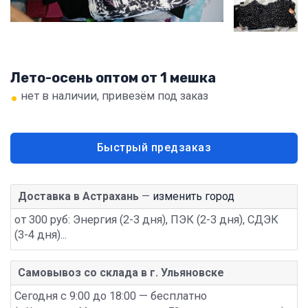
Лето-осень оптом от 1 мешка
•
нет в наличии, привезём под заказ
Быстрый предзаказ
Доставка в Астрахань
—
изменить город
от 300 руб: Энергия (2-3 дня), ПЭК (2-3 дня), СДЭК
(3-4 дня)...
Самовывоз со склада в г. Ульяновске
Сегодня с 9:00 до 18:00 — бесплатно