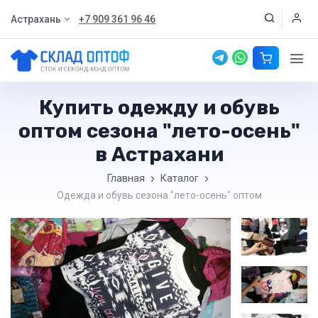
Астрахань
+7 909 361 96 46
Купить одежду и обувь
оптом сезона "лето-осень"
в Астрахани
Главная
Каталог
Одежда и обувь сезона "лето-осень" оптом