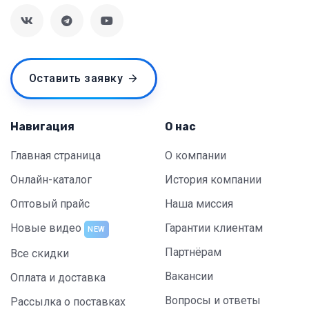
Оставить заявку
Навигация
О нас
Главная страница
О компании
Онлайн-каталог
История компании
Оптовый прайс
Наша миссия
Новые видео
Гарантии клиентам
NEW
Партнёрам
Все скидки
Вакансии
Оплата и доставка
Вопросы и ответы
Рассылка о поставках