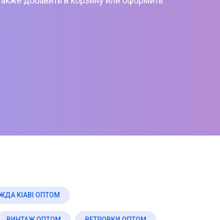
также добавить в корзину или оформить
ЖДА KIABI ОПТОМ
ВИНТАЖ ОПТОМ
ВЕТРОВКИ ОПТОМ