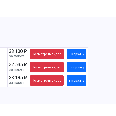
33 100 ₽
Посмотреть
видео
В корзину
за пакет
32 585 ₽
Посмотреть
видео
В корзину
за пакет
33 185 ₽
Посмотреть
видео
В корзину
за пакет