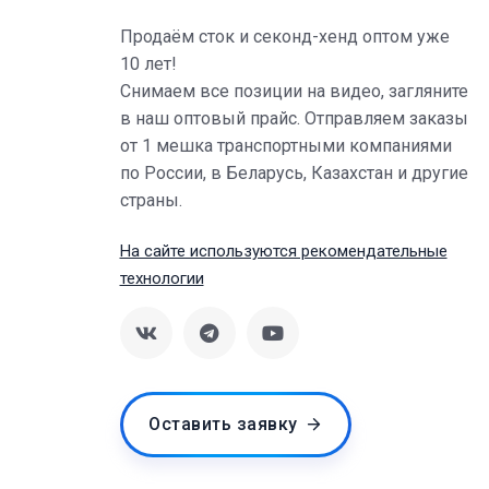
Продаём сток и секонд-хенд оптом уже
10 лет!
Снимаем все позиции на видео, загляните
в наш оптовый прайс. Отправляем заказы
от 1 мешка транспортными компаниями
по России, в Беларусь, Казахстан и другие
страны.
На сайте используются рекомендательные
технологии
Оставить заявку