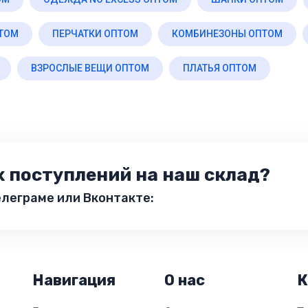
ПТОМ
ПЕРЧАТКИ ОПТОМ
КОМБИНЕЗОНЫ ОПТОМ
ВЗРОСЛЫЕ ВЕЩИ ОПТОМ
ПЛАТЬЯ ОПТОМ
х поступлений на наш склад?
леграме или Вконтакте:
Навигация
О нас
К