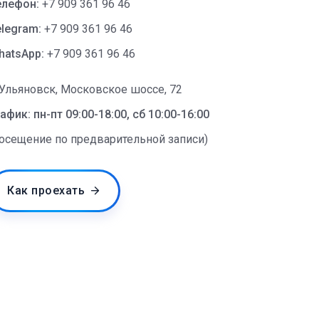
елефон:
+7 909 361 96 46
legram:
+7 909 361 96 46
hatsApp:
+7 909 361 96 46
 Ульяновск, Московское шоссе, 72
афик: пн-пт 09:00-18:00, сб 10:00-16:00
посещение по предварительной записи)
Как проехать