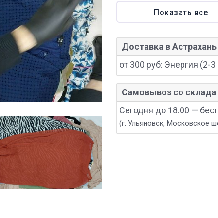
Показать все
Доставка в Астрахань
от 300 руб: Энергия (2-3 
Самовывоз со склада 
Сегодня до 18:00 — бес
(г. Ульяновск, Московское ш