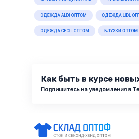
ОДЕЖДА ALDI ОПТОМ
ОДЕЖДА LIDL О
ОДЕЖДА CECIL ОПТОМ
БЛУЗКИ ОПТОМ
Как быть в курсе новы
Подпишитесь на уведомления в Те