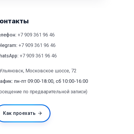
онтакты
елефон:
+7 909 361 96 46
legram:
+7 909 361 96 46
hatsApp:
+7 909 361 96 46
 Ульяновск, Московское шоссе, 72
афик: пн-пт 09:00-18:00, сб 10:00-16:00
посещение по предварительной записи)
Как проехать