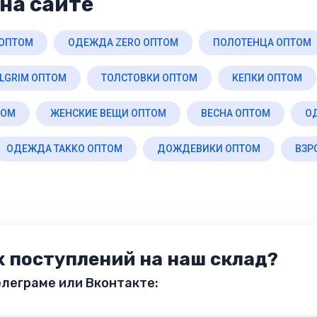
на сайте
ОПТОМ
ОДЕЖДА ZERO ОПТОМ
ПОЛОТЕНЦА ОПТОМ
LGRIM ОПТОМ
ТОЛСТОВКИ ОПТОМ
КЕПКИ ОПТОМ
ТОМ
ЖЕНСКИЕ ВЕЩИ ОПТОМ
ВЕСНА ОПТОМ
О
ОДЕЖДА TAKKO ОПТОМ
ДОЖДЕВИКИ ОПТОМ
ВЗР
х поступлений на наш склад?
леграме или Вконтакте: