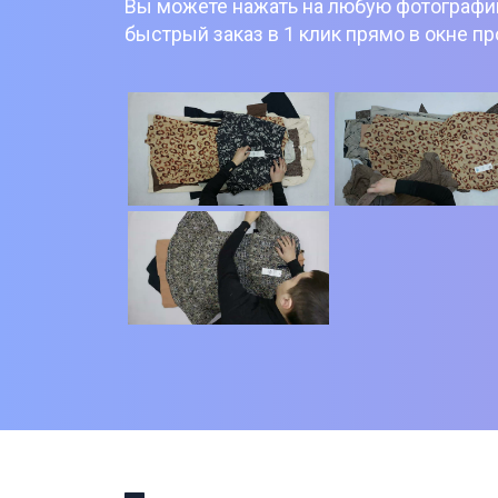
Вы можете нажать на любую фотографию
быстрый заказ в 1 клик прямо в окне п