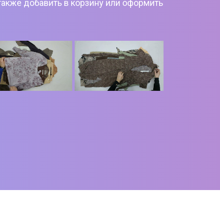
также добавить в корзину или оформить