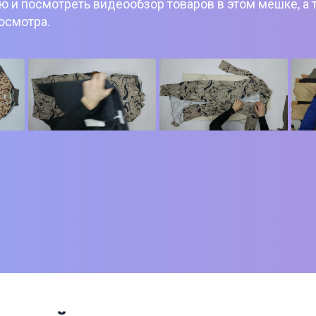
 и посмотреть видеообзор товаров в этом мешке, а 
росмотра.