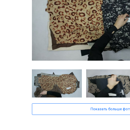
Показать больше фот