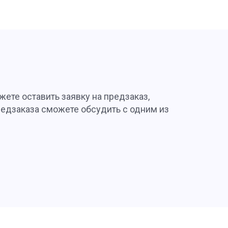
жете оставить заявку на предзаказ,
редзаказа сможете обсудить с одним из