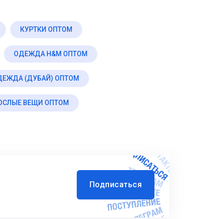
КУРТКИ ОПТОМ
ОДЕЖДА H&M ОПТОМ
ДЕЖДА (ДУБАЙ) ОПТОМ
ОСЛЫЕ ВЕЩИ ОПТОМ
Подписаться