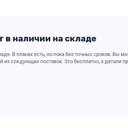
т в наличии на складе
аде. В планах есть, но пока без точных сроков. Вы мо
 из следующих поставок. Это бесплатно, а детали п