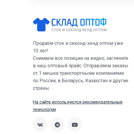
Продаём сток и секонд-хенд оптом уже
10 лет!
Снимаем все позиции на видео, загляните
в наш оптовый прайс. Отправляем заказы
от 1 мешка транспортными компаниями
по России, в Беларусь, Казахстан и другие
страны.
На сайте используются рекомендательные
технологии