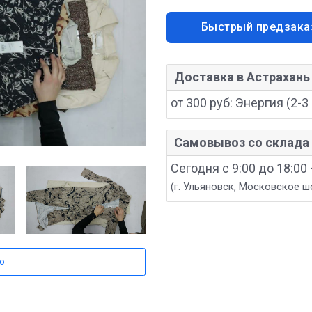
Быстрый предзака
Доставка в Астрахань
от 300 руб: Энергия (2-3 
Самовывоз со склада 
Сегодня с 9:00 до 18:00
(г. Ульяновск, Московское ш
о