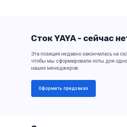
Сток YAYA - сейчас не
Эта позиция недавно закончилась на скл
чтобы мы сформировали лоты для одной
наших менеджеров.
Оформить предзаказ