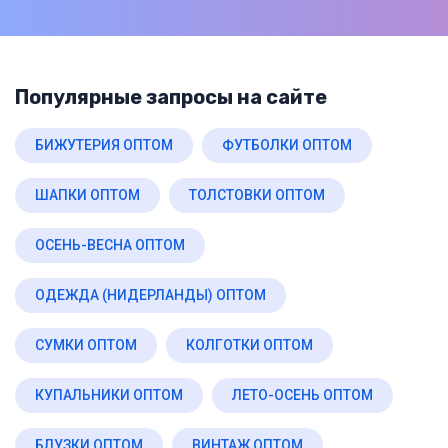
Популярные запросы на сайте
БИЖУТЕРИЯ ОПТОМ
ФУТБОЛКИ ОПТОМ
ШАПКИ ОПТОМ
ТОЛСТОВКИ ОПТОМ
ОСЕНЬ-ВЕСНА ОПТОМ
ОДЕЖДА (НИДЕРЛАНДЫ) ОПТОМ
СУМКИ ОПТОМ
КОЛГОТКИ ОПТОМ
КУПАЛЬНИКИ ОПТОМ
ЛЕТО-ОСЕНЬ ОПТОМ
БЛУЗКИ ОПТОМ
ВИНТАЖ ОПТОМ