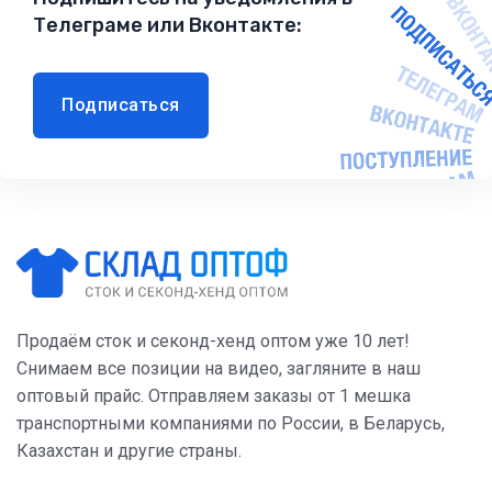
Телеграме или Вконтакте:
Подписаться
Продаём сток и секонд-хенд оптом уже 10 лет!
Снимаем все позиции на видео, загляните в наш
оптовый прайс. Отправляем заказы от 1 мешка
транспортными компаниями по России, в Беларусь,
Казахстан и другие страны.