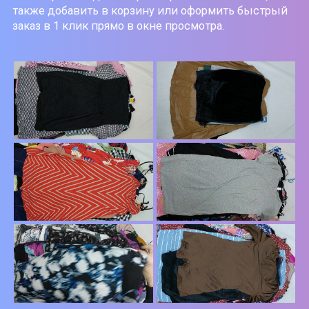
также добавить в корзину или оформить быстрый
заказ в 1 клик прямо в окне просмотра.