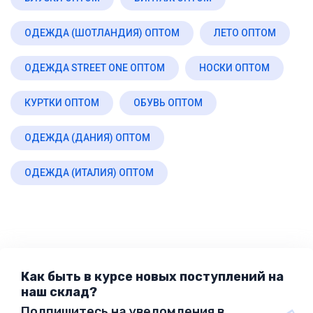
ОДЕЖДА (ШОТЛАНДИЯ) ОПТОМ
ЛЕТО ОПТОМ
ОДЕЖДА STREET ONE ОПТОМ
НОСКИ ОПТОМ
КУРТКИ ОПТОМ
ОБУВЬ ОПТОМ
ОДЕЖДА (ДАНИЯ) ОПТОМ
ОДЕЖДА (ИТАЛИЯ) ОПТОМ
Как быть в курсе новых поступлений на
наш склад?
Подпишитесь на уведомления в