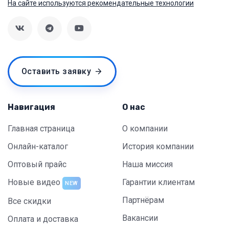
На сайте используются рекомендательные технологии
Оставить заявку
Навигация
О нас
Главная страница
О компании
Онлайн-каталог
История компании
Оптовый прайс
Наша миссия
Новые видео
Гарантии клиентам
NEW
Партнёрам
Все скидки
Вакансии
Оплата и доставка