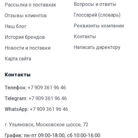
Вопросы и ответы
Рассылка о поставках
Глоссарий (словарь)
Отзывы клиентов
Реквизиты компании
Наш блог
Контакты
История брендов
Написать директору
Новости и поставки
Карта сайта
Контакты
Телефон:
+7 909 361 96 46
Telegram:
+7 909 361 96 46
WhatsApp:
+7 909 361 96 46
г. Ульяновск, Московское шоссе, 72
График: пн-пт 09:00-18:00, сб 10:00-16:00