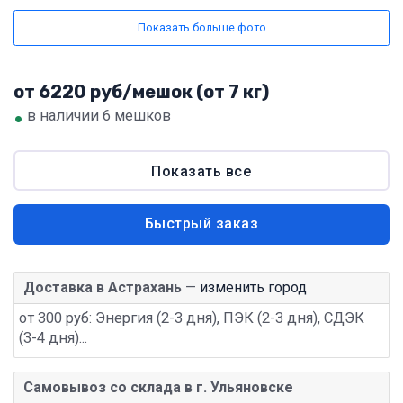
Показать больше фото
от 6220 руб/мешок (от 7 кг)
•
в наличии 6 мешков
Показать все
Быстрый заказ
Доставка в Астрахань
—
изменить город
от 300 руб: Энергия (2-3 дня), ПЭК (2-3 дня), СДЭК
(3-4 дня)...
Самовывоз со склада в г. Ульяновске